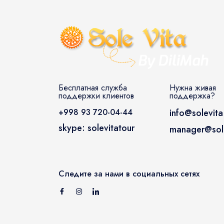
Бесплатная служба
Нужна живая
поддержки клиентов
поддержка?
+998 93 720-04-44
info@solevita
skype: solevitatour
manager@sole
Следите за нами в социальных сетях