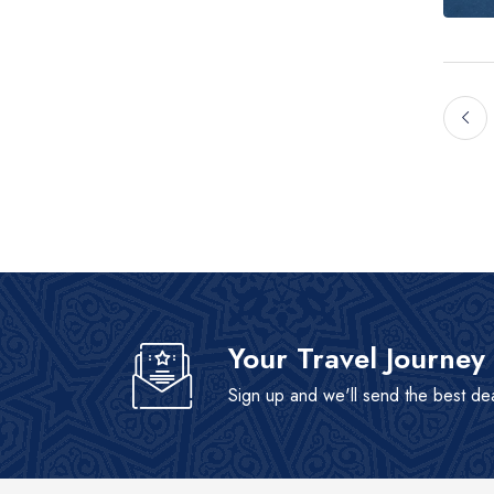
Your Travel Journey
Sign up and we'll send the best de