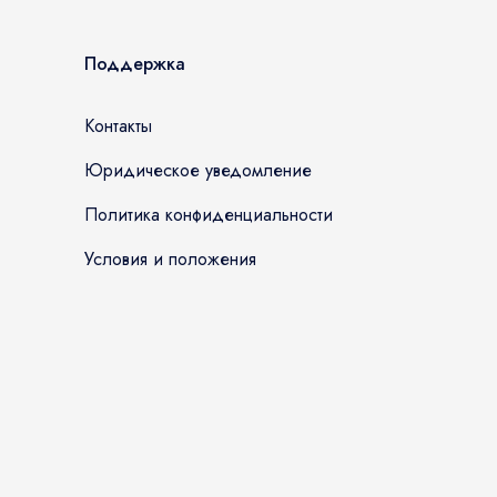
Поддержка
Контакты
Юридическое уведомление
Политика конфиденциальности
Условия и положения