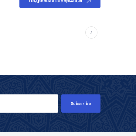
Подробная информация
Subscribe