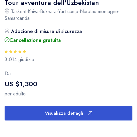
Tour avventura dell'Uzbekistan
Taskent-Khiva-Bukhara-Yurt camp-Nuratau montagne-
Samarcanda
Adozione di misure di sicurezza
Cancellazione gratuita
3,014 giudizio
Da
US $1,300
per adulto
Visualizza dettagli