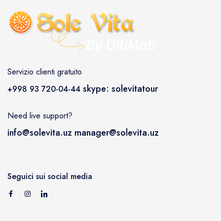
Servizio clienti gratuito
skype: solevitatour
+998 93 720-04-44
Need live support?
info@solevita.uz
manager@solevita.uz
Seguici sui social media