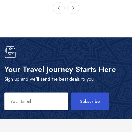
Your Travel Journey Starts Here
Sign up and we'll send the best deals to you
Subscribe