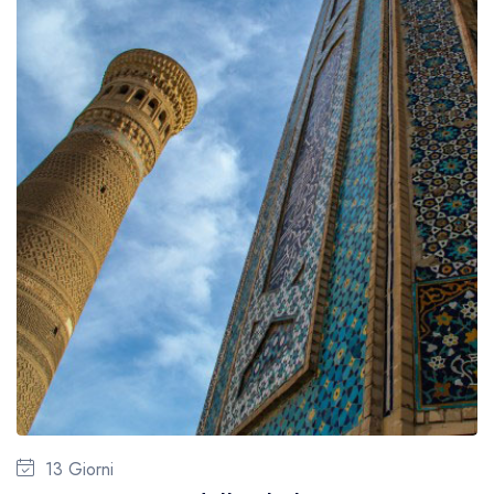
13 Giorni