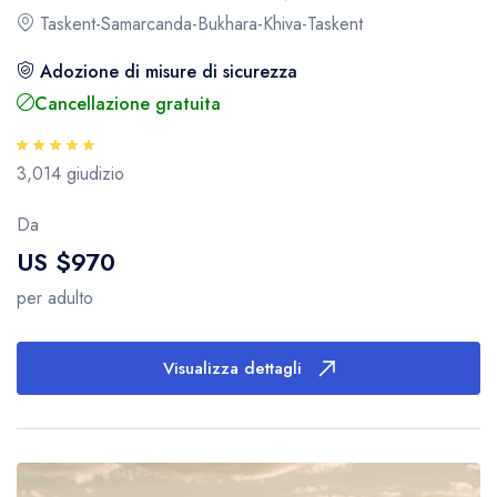
Taskent-Samarcanda-Bukhara-Khiva-Taskent
Adozione di misure di sicurezza
Cancellazione gratuita
3,014 giudizio
Da
US $970
per adulto
Visualizza dettagli