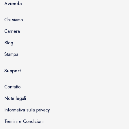
Azienda
Chi siamo
Carriera
Blog
Stampa
Support
Contatto
Note legali
Informativa sulla privacy
Termini e Condizioni